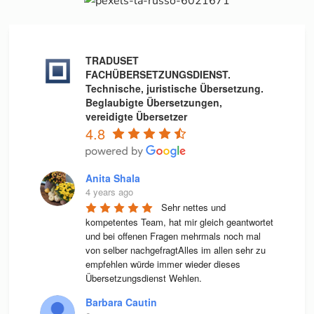
TRADUSET
FACHÜBERSETZUNGSDIENST.
Technische, juristische Übersetzung.
Beglaubigte Übersetzungen,
vereidigte Übersetzer
4.8
Anita Shala
4 years ago
Sehr nettes und 
kompetentes Team, hat mir gleich geantwortet 
und bei offenen Fragen mehrmals noch mal 
von selber nachgefragtAlles im allen sehr zu 
empfehlen würde immer wieder dieses 
Übersetzungsdienst Wehlen.
Barbara Cautin