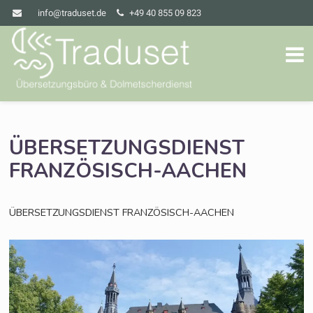
info@traduset.de
+49 40 855 09 823
ÜBERSETZUNGSDIENST
FRANZÖSISCH-AACHEN
ÜBERSETZUNGSDIENST
FRANZÖSISCH-AACHEN