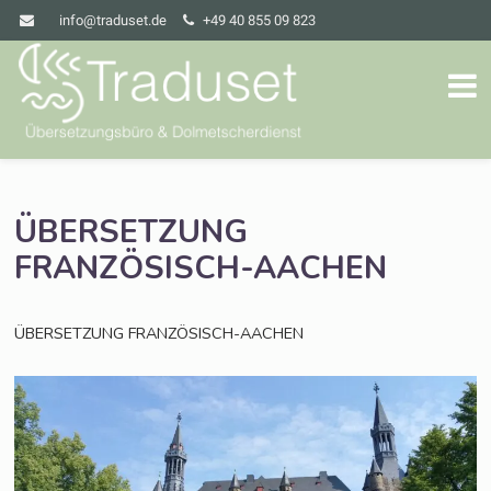
info@traduset.de
+49 40 855 09 823
ÜBERSETZUNG
FRANZÖSISCH-AACHEN
ÜBERSETZUNG
FRANZÖSISCH-AACHEN