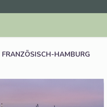
FRANZÖSISCH-HAMBURG