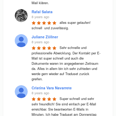
Mail klären.
Rafal Salata
8 years ago
alles super gelaufen! 
schnell  und zuverlässig.
Juliane Zöllner
8 years ago
Sehr schnelle und 
professionelle Abwicklung. Der Kontakt per E-
Mail ist super schnell und auch die 
Dokumente waren im angegebenen Zeitraum 
da. Alles in allem bin ich sehr zufrieden und 
werde gern wieder auf Traduset zurück 
greifen.
Cristina Vara Navarrete
8 years ago
Super schnell und sehr 
sehr freundlich! Sie sind einfach per E-Mail 
erreichbar. Sie beantworten E-Mails in 
Minuten. Ich habe Traduset am Donnerstag 