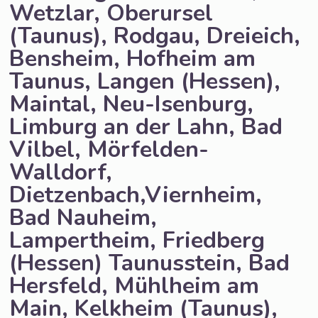
Wetzlar, Oberursel
(Taunus), Rodgau, Dreieich,
Bensheim, Hofheim am
Taunus, Langen (Hessen),
Maintal, Neu-Isenburg,
Limburg an der Lahn, Bad
Vilbel, Mörfelden-
Walldorf,
Dietzenbach,Viernheim,
Bad Nauheim,
Lampertheim, Friedberg
(Hessen) Taunusstein, Bad
Hersfeld, Mühlheim am
Main, Kelkheim (Taunus),