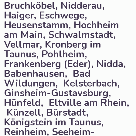
Bruchköbel, Nidderau,
Haiger, Eschwege,
Heusenstamm, Hochheim
am Main, Schwalmstadt,
Vellmar, Kronberg im
Taunus, Pohlheim,
Frankenberg (Eder), Nidda,
Babenhausen, Bad
Wildungen, Kelsterbach,
Ginsheim-Gustavsburg,
Hünfeld, Eltville am Rhein,
Künzell, Bürstadt,
Königstein im Taunus,
Reinheim, Seeheim-