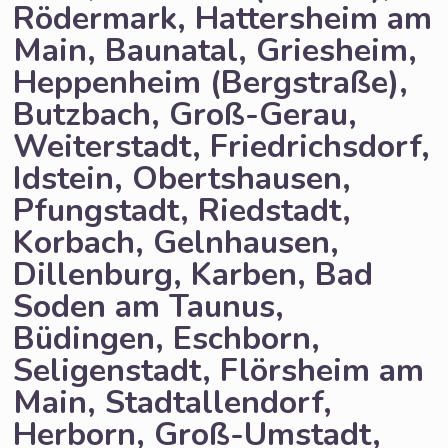
Rödermark, Hattersheim am
Main, Baunatal, Griesheim,
Heppenheim (Bergstraße),
Butzbach, Groß-Gerau,
Weiterstadt, Friedrichsdorf,
Idstein, Obertshausen,
Pfungstadt, Riedstadt,
Korbach, Gelnhausen,
Dillenburg, Karben, Bad
Soden am Taunus,
Büdingen, Eschborn,
Seligenstadt, Flörsheim am
Main, Stadtallendorf,
Herborn, Groß-Umstadt,