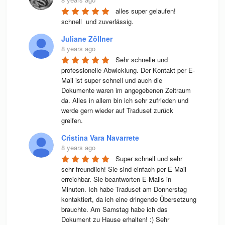
alles super gelaufen! 
schnell  und zuverlässig.
Juliane Zöllner
8 years ago
Sehr schnelle und 
professionelle Abwicklung. Der Kontakt per E-
Mail ist super schnell und auch die 
Dokumente waren im angegebenen Zeitraum 
da. Alles in allem bin ich sehr zufrieden und 
werde gern wieder auf Traduset zurück 
greifen.
Cristina Vara Navarrete
8 years ago
Super schnell und sehr 
sehr freundlich! Sie sind einfach per E-Mail 
erreichbar. Sie beantworten E-Mails in 
Minuten. Ich habe Traduset am Donnerstag 
kontaktiert, da ich eine dringende Übersetzung 
brauchte. Am Samstag habe ich das 
Dokument zu Hause erhalten! :) Sehr 