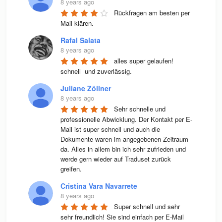
8 years ago
Rückfragen am besten per 
Mail klären.
Rafal Salata
8 years ago
alles super gelaufen! 
schnell  und zuverlässig.
Juliane Zöllner
8 years ago
Sehr schnelle und 
professionelle Abwicklung. Der Kontakt per E-
Mail ist super schnell und auch die 
Dokumente waren im angegebenen Zeitraum 
da. Alles in allem bin ich sehr zufrieden und 
werde gern wieder auf Traduset zurück 
greifen.
Cristina Vara Navarrete
8 years ago
Super schnell und sehr 
sehr freundlich! Sie sind einfach per E-Mail 