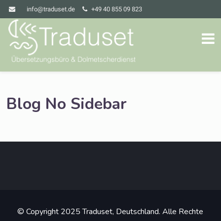
info@traduset.de
+49 40 855 09 823
Blog No Sidebar
© Copyright 2025 Traduset, Deutschland. Alle Rechte